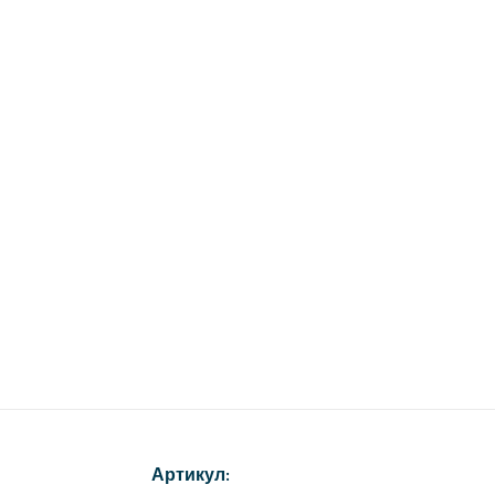
Артикул: