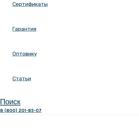
Сертификаты
Гарантия
Оптовику
Статьи
Поиск
8 (800) 201-85-07