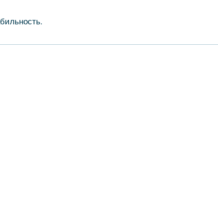
бильность.