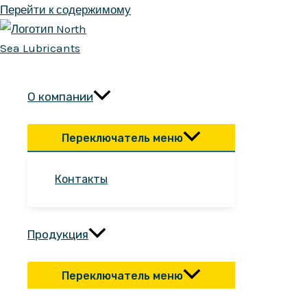
Перейти к содержимому
О компании
Переключатель меню
Контакты
Продукция
Переключатель меню