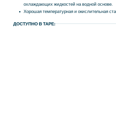
охлаждающих жидкостей на водной основе.
Хорошая температурная и окислительная ста
ДОСТУПНО В ТАРЕ: