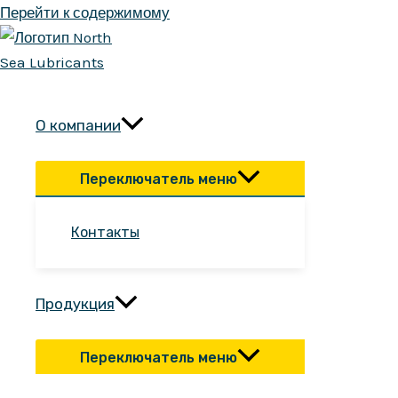
Перейти к содержимому
О компании
Переключатель меню
Контакты
Продукция
Переключатель меню