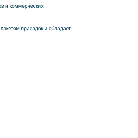
ов и коммерческих
 пакетом присадок и обладает