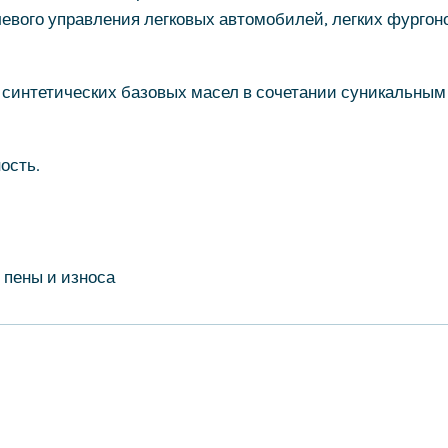
евого управления легковых автомобилей, легких фургон
и синтетических базовых масел в сочетании суникальным
ость.
 пены и износа