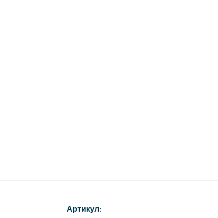
Артикул: