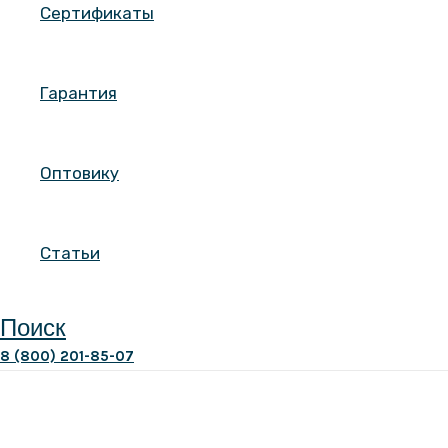
Сертификаты
Гарантия
Оптовику
Статьи
Поиск
8 (800) 201-85-07