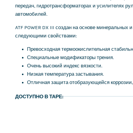
передач, гидротрансформаторах и усилителях рул
автомобилей.
ATF POWER DX III создан на основе минеральных 
следующими свойствами:
Превосходная термоокислительная стабильн
Специальные модификаторы трения.
Очень высокий индекс вязкости.
Низкая температура застывания.
Отличная защита отобразующейся коррозии,
ДОСТУПНО В ТАРЕ: