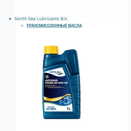
North Sea Lubricants B.V.
ТРАНСМИССИОННЫЕ МАСЛА