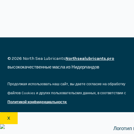
© 2026 North Sea Lubricants
Northsealubricants.pro
высококачественные масла из Нидерландов
Продолжая использовать наш сайт, вы даете согласие на обработку
файлов Cookies и других пользовательских данных, в соответствии с
Политикой конфиденциальности
.
X