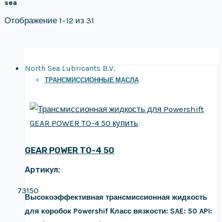
sea
Отображение 1–12 из 31
North Sea Lubricants B.V.
ТРАНСМИССИОННЫЕ МАСЛА
GEAR POWER TO-4 50
Артикул:
73150
Высокоэффективная трансмиссионная жидкость
для коробок Powershif
Класс вязкости: SAE: 50
API: