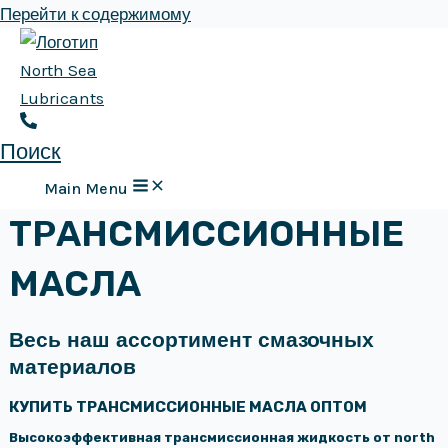
Перейти к содержимому
Поиск
Main Menu
ТРАНСМИССИОННЫЕ
МАСЛА
Весь наш ассортимент смазочных
материалов
КУПИТЬ ТРАНСМИССИОННЫЕ МАСЛА ОПТОМ
Высокоэффективная трансмиссионная жидкость от north