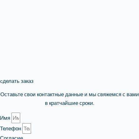
cделать заказ
Оставьте свои контактные данные и мы свяжемся с вами
в кратчайшие сроки.
Имя
Телефон
Согласие