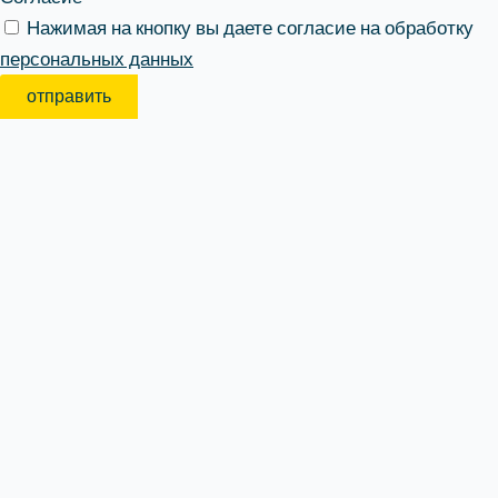
Нажимая на кнопку вы даете согласие на обработку
персональных данных
отправить