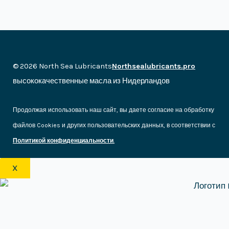
© 2026 North Sea Lubricants
Northsealubricants.pro
высококачественные масла из Нидерландов
Продолжая использовать наш сайт, вы даете согласие на обработку
файлов Cookies и других пользовательских данных, в соответствии с
Политикой конфиденциальности
.
X