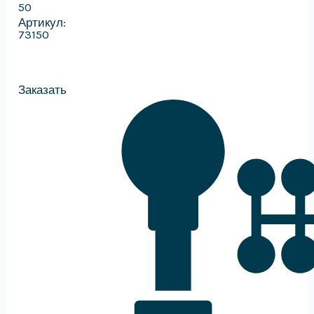
50
Артикул:
73150
Заказать