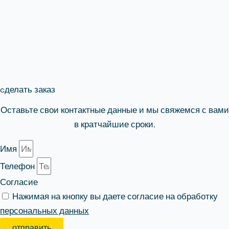
cделать заказ
Оставьте свои контактные данные и мы свяжемся с вами
в кратчайшие сроки.
Имя
Телефон
Согласие
Нажимая на кнопку вы даете согласие на обработку
персональных данных
отправить