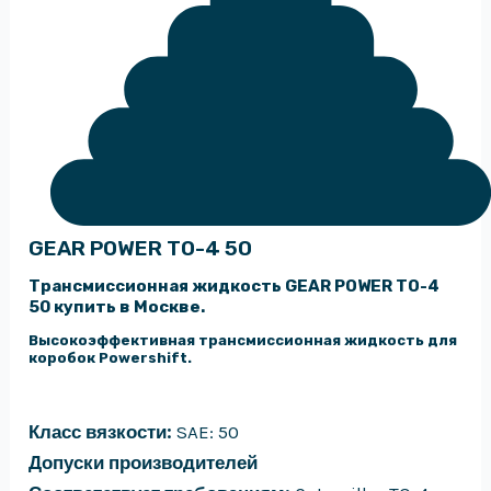
GEAR POWER TO-4 50
Трансмиссионная жидкость GEAR POWER TO-4
50 купить в Москве.
Высокоэффективная трансмиссионная жидкость для
коробок Powershift.
Класс вязкости:
SAE: 50
Допуски производителей