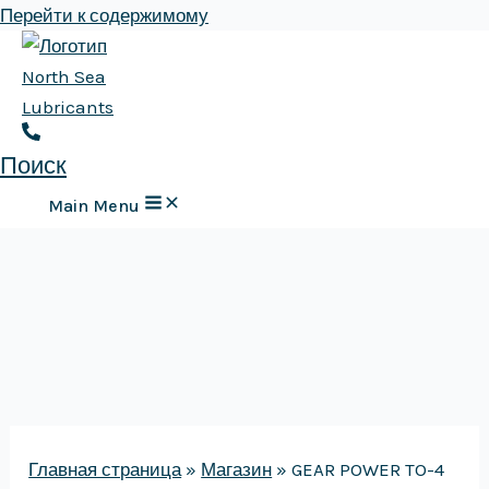
Перейти к содержимому
Поиск
Main Menu
Главная страница
»
Магазин
»
GEAR POWER TO-4