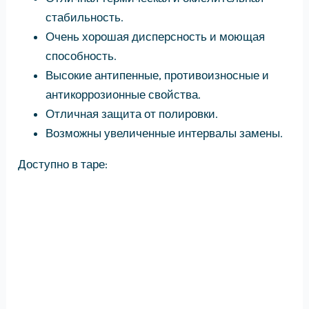
стабильность.
Очень хорошая дисперсность и моющая
способность.
Высокие антипенные, противоизносные и
антикоррозионные свойства.
Отличная защита от полировки.
Возможны увеличенные интервалы замены.
Доступно в таре: