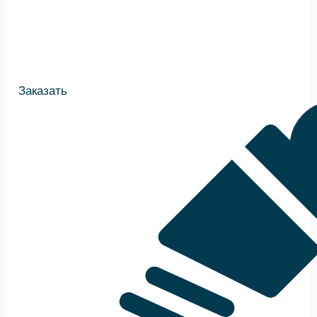
Заказать