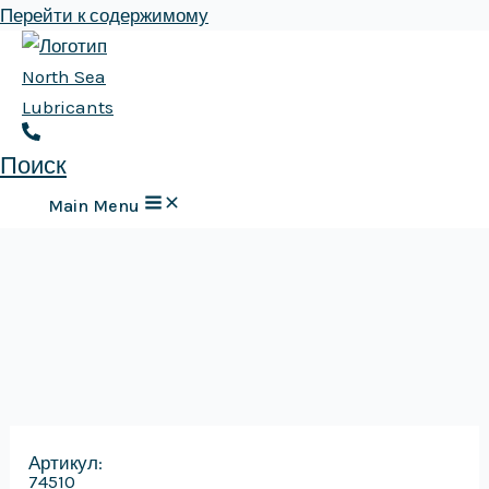
Перейти к содержимому
Поиск
Main Menu
Артикул:
74510