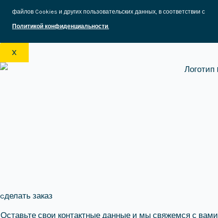
файлов Cookies и других пользовательских данных, в соответствии с
Политикой конфиденциальности
.
X
cделать заказ
Оставьте свои контактные данные и мы свяжемся с вами