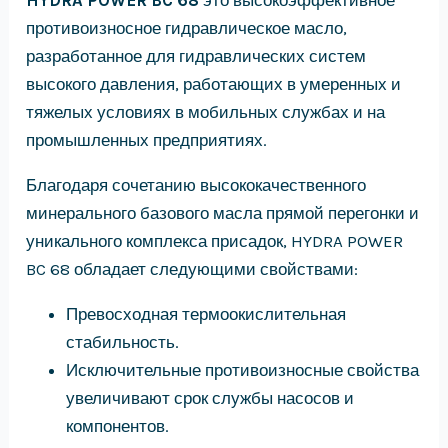
противоизносное гидравлическое масло,
разработанное для гидравлических систем
высокого давления, работающих в умеренных и
тяжелых условиях в мобильных службах и на
промышленных предприятиях.
Благодаря сочетанию высококачественного
минерального базового масла прямой перегонки и
уникального комплекса присадок, HYDRA POWER
BC 68 обладает следующими свойствами:
Превосходная термоокислительная
стабильность.
Исключительные противоизносные свойства
увеличивают срок службы насосов и
компонентов.