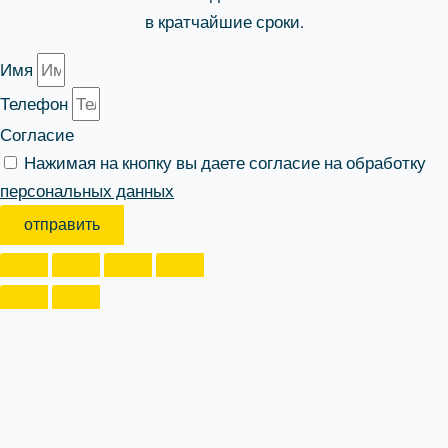
в кратчайшие сроки.
Имя
Телефон
Согласие
Нажимая на кнопку вы даете согласие на обработку
персональных данных
отправить