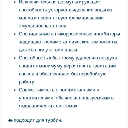
Исключительная деэмульгирующая
способность ускоряет выделение воды из
масла и препятствует формированию
эмульсионных слоев.
Специальные антикоррозионные ингибиторы
защищают полиметаллические компоненты
даже в присутствии влаги.
Способность к быстрому удалению воздуха
сводит к минимуму вероятность кавитации
насоса и обеспечивает бесперебойную
работу.
Совместимость с полиметаллами и
уплотнителями, обычно используемыми в
гидравлических системах.
не подходит для турбин.