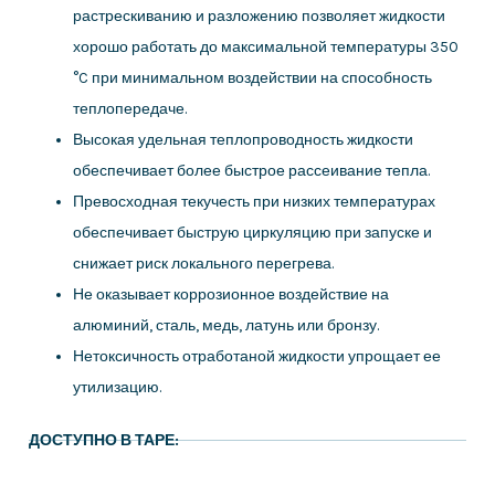
растрескиванию и разложению позволяет жидкости
хорошо работать до максимальной температуры 350
°C при минимальном воздействии на способность
теплопередаче.
Высокая удельная теплопроводность жидкости
обеспечивает более быстрое рассеивание тепла.
Превосходная текучесть при низких температурах
обеспечивает быструю циркуляцию при запуске и
снижает риск локального перегрева.
Не оказывает коррозионное воздействие на
алюминий, сталь, медь, латунь или бронзу.
Нетоксичность отработаной жидкости упрощает ее
утилизацию.
ДОСТУПНО В ТАРЕ: