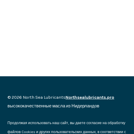
© 2026 North Sea Lubricants
Northsealubricants.pro
высококачественные масла из Нидерландов
Продолжая использовать наш сайт, вы даете согласие на обработку
файлов Cookies и других пользовательских данных, в соответствии с