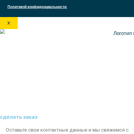
Политикой конфиденциальности
.
X
cделать заказ
Оставьте свои контактные данные и мы свяжемся с