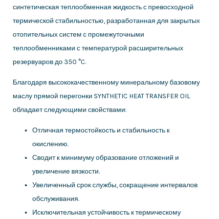
синтетическая теплообменная жидкость с превосходной
термической стабильностью, разработанная для закрытых
отопительных систем с промежуточными
теплообменниками с температурой расширительных
резервуаров до 350 °C.
Благодаря высококачественному минеральному базовому
маслу прямой перегонки SYNTHETIC HEAT TRANSFER OIL
обладает следующими свойствами:
Отличная термостойкость и стабильность к
окислению.
Сводит к минимуму образование отложений и
увеличение вязкости.
Увеличенный срок службы, сокращение интервалов
обслуживания.
Исключительная устойчивость к термическому