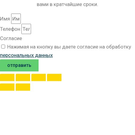
вами в кратчайшие сроки.
Имя
Телефон
Согласие
Нажимая на кнопку вы даете согласие на обработку
персональных данных
отправить