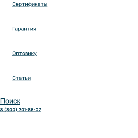
Сертификаты
Гарантия
Оптовику
Статьи
Поиск
8 (800) 201-85-07