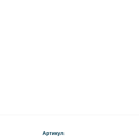
Артикул: