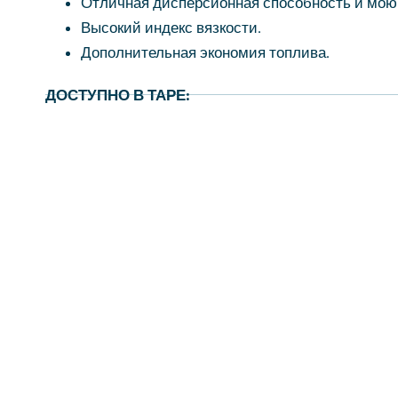
Отличная дисперсионная способность и мою
Высокий индекс вязкости.
Дополнительная экономия топлива.
ДОСТУПНО В ТАРЕ: