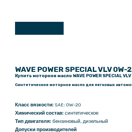
Заказать
WAVE POWER SPECIAL VLV 0W-
Купить моторное масло WAVE POWER SPECIAL VLV 
Синтетическое моторное масло для легковых автомо
Класс вязкости:
SAE: 0W-20
Химический состав:
синтетическое
Тип двигателя:
бензиновый, дизельный
Допуски производителей