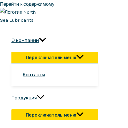
Перейти к содержимому
О компании
Переключатель меню
Контакты
Продукция
Переключатель меню