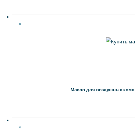
Масло для воздушных комп