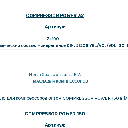
COMPRESSOR POWER 32
Артикул:
74190
мический состав: минеральное
DIN: 51506 VBL/VCL/VDL
ISO:
North Sea Lubricants B.V.
МАСЛА ДЛЯ КОМПРЕССОРОВ
COMPRESSOR POWER 150
Артикул: