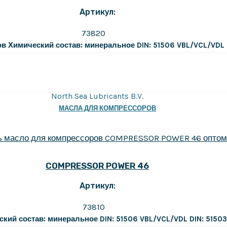
Артикул:
73820
ов
Химический состав: минеральное
DIN: 51506 VBL/VCL/VDL
North Sea Lubricants B.V.
МАСЛА ДЛЯ КОМПРЕССОРОВ
COMPRESSOR POWER 46
Артикул:
73810
ский состав: минеральное
DIN: 51506 VBL/VCL/VDL
DIN: 5150