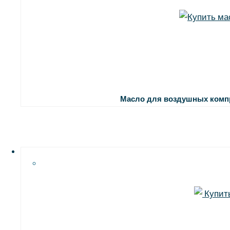
Масло для воздушных комп