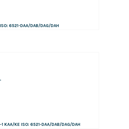
ISO: 6521-DAA/DAB/DAG/DAH
3-1 KAA/KE
ISO: 6521-DAA/DAB/DAG/DAH