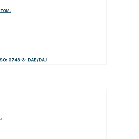
ISO: 6743-3- DAB/DAJ