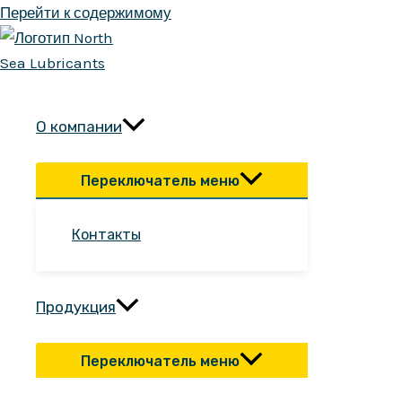
Перейти к содержимому
О компании
Переключатель меню
Контакты
Продукция
Переключатель меню