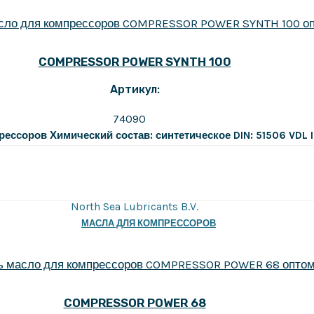
COMPRESSOR POWER SYNTH 100
Артикул:
74090
рессоров
Химический состав: синтетическое
DIN: 51506 VDL
North Sea Lubricants B.V.
МАСЛА ДЛЯ КОМПРЕССОРОВ
COMPRESSOR POWER 68