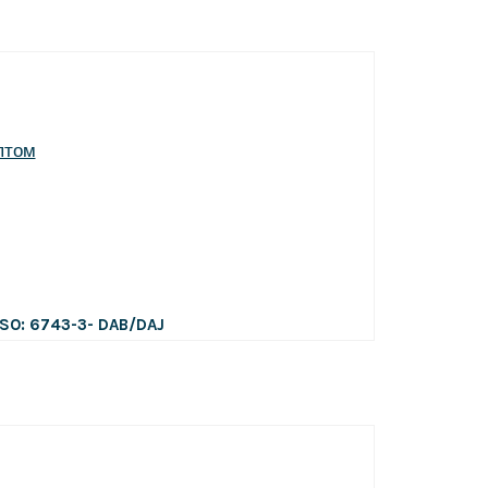
ISO: 6743-3- DAB/DAJ