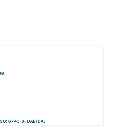
ISO: 6743-3- DAB/DAJ