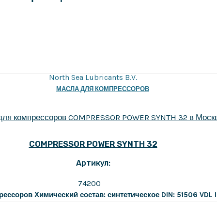
North Sea Lubricants B.V.
МАСЛА ДЛЯ КОМПРЕССОРОВ
COMPRESSOR POWER SYNTH 32
Артикул:
74200
рессоров
Химический состав: синтетическое
DIN: 51506 VDL