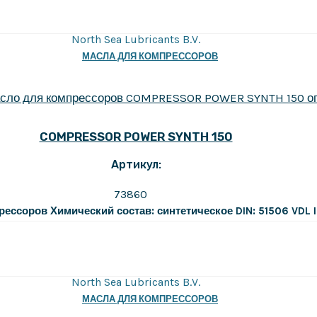
North Sea Lubricants B.V.
МАСЛА ДЛЯ КОМПРЕССОРОВ
COMPRESSOR POWER SYNTH 150
Артикул:
73860
рессоров
Химический состав: синтетическое
DIN: 51506 VDL
North Sea Lubricants B.V.
МАСЛА ДЛЯ КОМПРЕССОРОВ