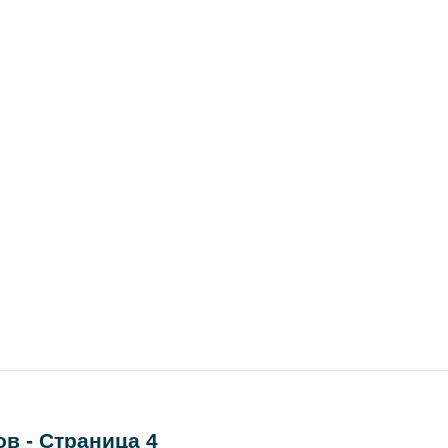
в - Страница 4