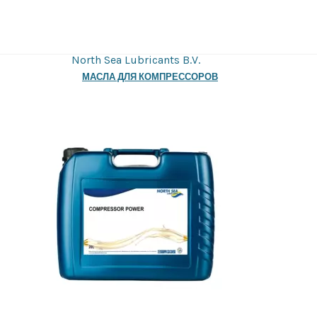
North Sea Lubricants B.V.
МАСЛА ДЛЯ КОМПРЕССОРОВ