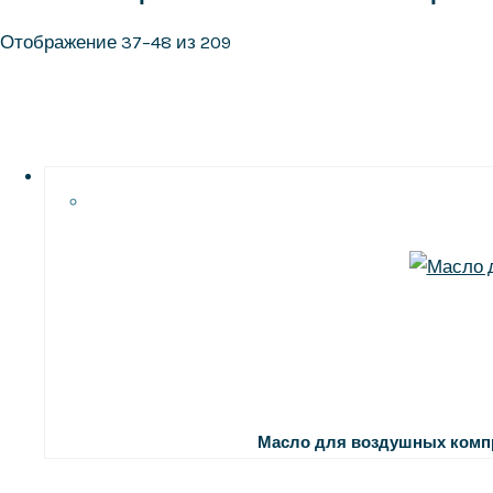
Отображение 37–48 из 209
Масло для воздушных комп