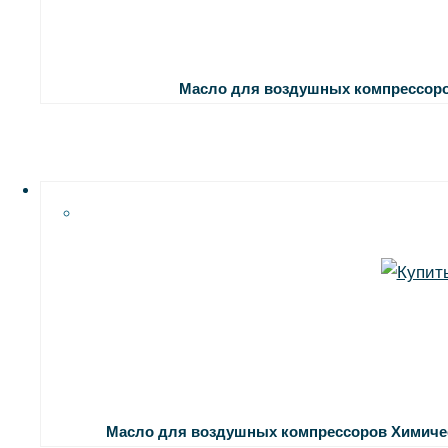
Масло для воздушных компрессор
Масло для воздушных компрессоров
Химиче