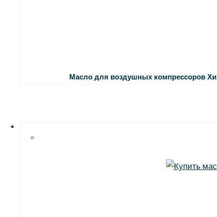
Масло для воздушных компрессоров
Хи